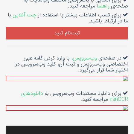
برای آشنایی با بخش‌های مختلف وب‌سایت به
صفحه‌ی
راهنما
مراجعه کنید.
برای کسب اطلاعات بیشتر با استفاده از
چت آنلاین
با
ما در ارتباط باشید.
ثبت‌نام کنید
در صفحه‌ی
وب‌سرویس
، با وارد کردن کلمه عبور
اختصاصی وب‌سرویس و ثبت آن، کلید وب‌سرویس در
اختیار شما قرار می‌گیرد.
برای دانلود مستندات وب‌سرویس به
دانلودهای
iranOCR
مراجعه کنید.