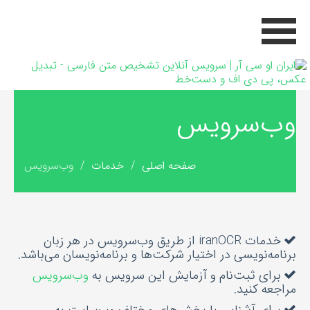
وب‌سرویس
صفحه اصلی
ثبت‌نام
خدمات
ورود
صفحه اصلی
/
خدمات
/
وب‌سرویس
تعرفه‌ها
دانلودها
وبلاگ
خدمات iranOCR از طریق وب‌سرویس در هر زبان
برنامه‌نویسی در اختیار شرکت‌ها و برنامه‌نویسان می‌باشد.
برای ثبت‌نام و آزمایش این سرویس به
وب‌سرویس
مراجعه کنید.